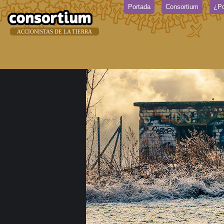
Portada
Consortium
¿Po
ACCIONISTAS DE LA TIERRA