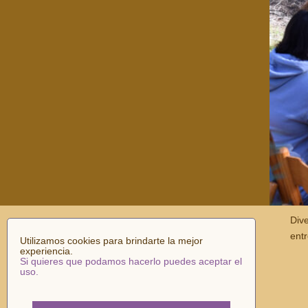
Dive
ent
Utilizamos cookies para brindarte la mejor
experiencia.
Si quieres que podamos hacerlo puedes aceptar el
uso.