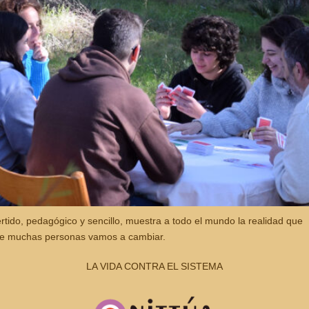
rtido, pedagógico y sencillo, muestra a todo el mundo la realidad que
re muchas personas vamos a cambiar.
LA VIDA CONTRA EL SISTEMA